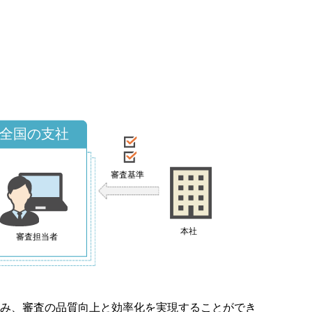
み、審査の品質向上と効率化を実現することができ