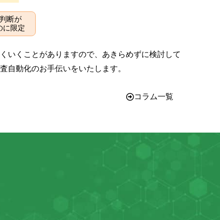
くいくことがありますので、あきらめずに検討して
査自動化のお手伝いをいたします。
コラム一覧