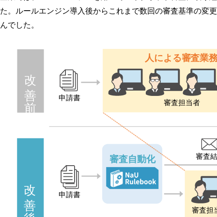
た。ルールエンジン導入後からこれまで数回の審査基準の変更
んでした。