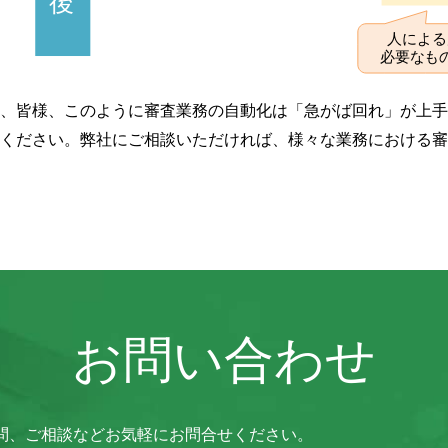
、皆様、このように審査業務の自動化は「急がば回れ」が上手
ください。弊社にご相談いただければ、様々な業務における審
お問い合わせ
ご質問、ご相談などお気軽にお問合せください。