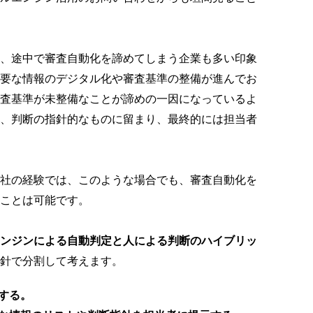
、途中で審査自動化を諦めてしまう企業も多い印象
要な情報のデジタル化や審査基準の整備が進んでお
査基準が未整備なことが諦めの一因になっているよ
、判断の指針的なものに留まり、最終的には担当者
社の経験では、このような場合でも、審査自動化を
ことは可能です。
ンジンによる自動判定と人による判断のハイブリッ
針で分割して考えます。
する。