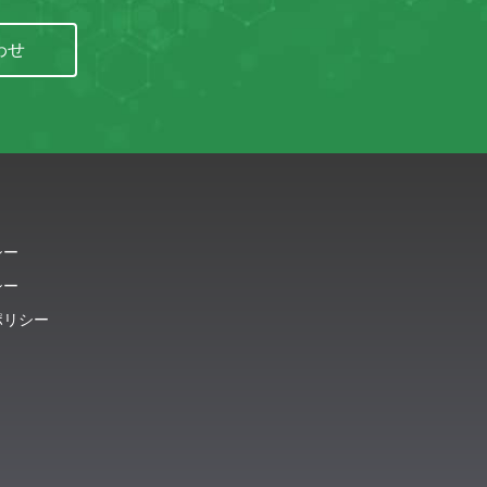
わせ
シー
シー
ポリシー