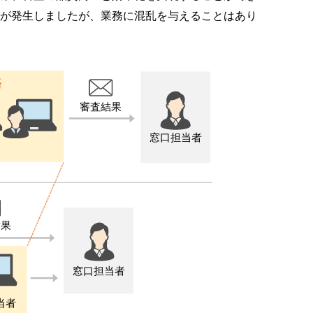
が発生しましたが、業務に混乱を与えることはあり