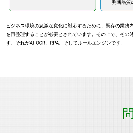
判断品質
ビジネス環境の急激な変化に対応するために、既存の業務
を再整理することが必要とされています。その上で、その
す。それがAI-OCR、RPA、そしてルールエンジンです。