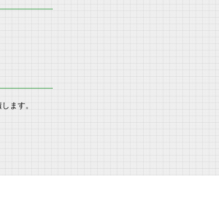
積します。