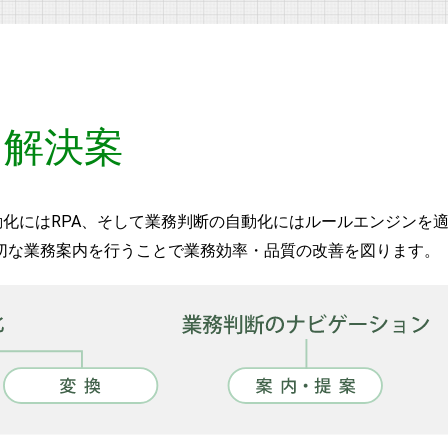
解決案
自動化にはRPA、そして業務判断の自動化にはルールエンジンを
切な業務案内を行うことで業務効率・品質の改善を図ります。