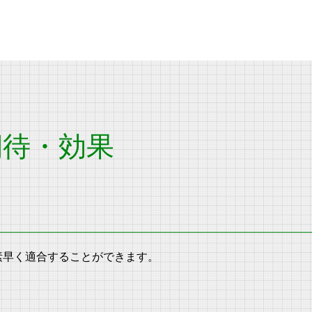
期待・効果
素早く適合することができます。