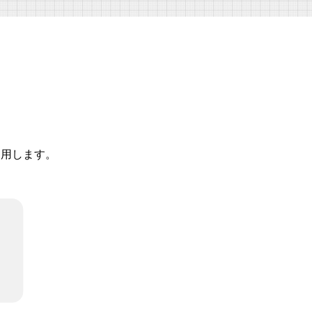
適用します。