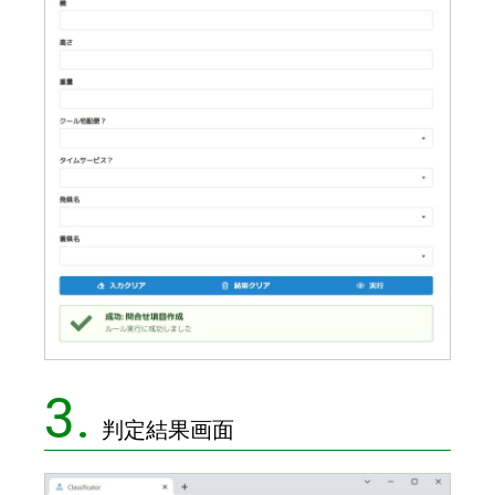
3.
判定結果画面