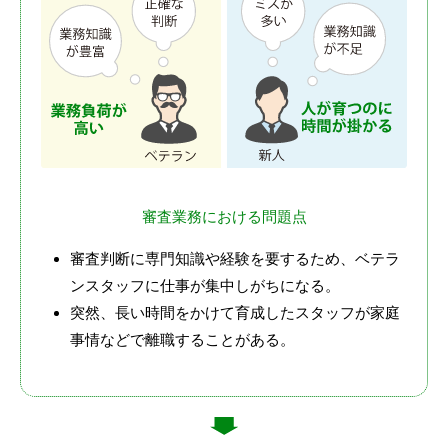
審査業務における問題点
審査判断に専門知識や経験を要するため、ベテラ
ンスタッフに仕事が集中しがちになる。
突然、長い時間をかけて育成したスタッフが家庭
事情などで離職することがある。