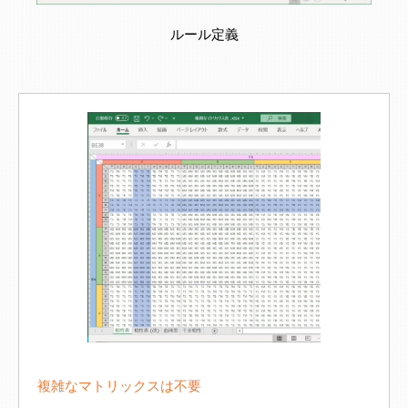
ルール定義
複雑なマトリックスは不要