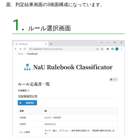
面、判定結果画面の3画面構成になっています。
1.
ルール選択画面