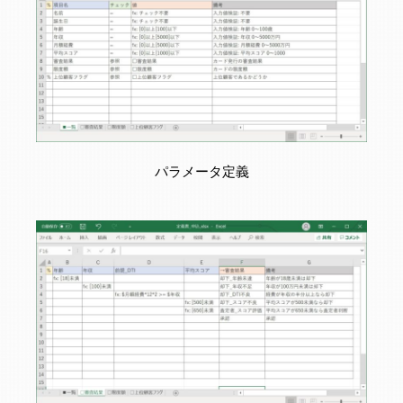
パラメータ定義