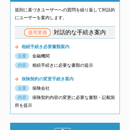
規則に基づきユーザーへの質問を繰り返して対話的
にユーザーを案内します。
対話的な手続き案内
適用業務
相続手続き必要書類案内
企業
金融機関
内容
相続手続きに必要な書類の提示
保険契約の変更手続き案内
企業
保険会社
内容
保険契約内容の変更に必要な書類・記載箇
所を提示