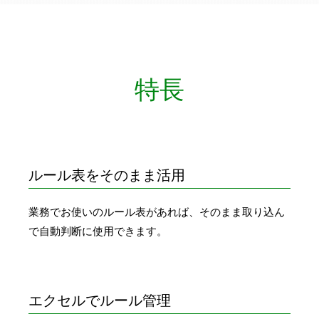
特長
ルール表をそのまま活用
業務でお使いのルール表があれば、そのまま取り込ん
で自動判断に使用できます。
エクセルでルール管理