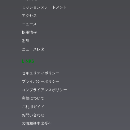
ミッションステートメント
アクセス
ニュース
採用情報
謝辞
ニュースレター
LINKS
セキュリティポリシー
プライバシーポリシー
コンプライアンスポリシー
商標について
ご利用ガイド
お問い合わせ
苦情相談申出受付