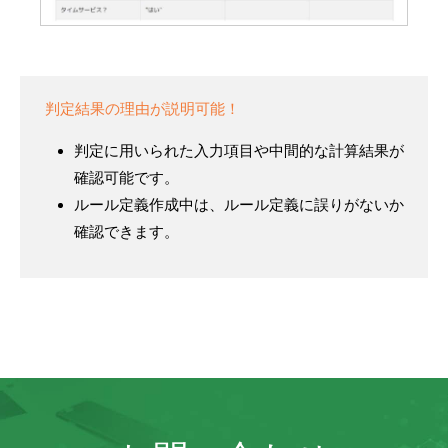
判定結果の理由が説明可能！
判定に用いられた入力項目や中間的な計算結果が
確認可能です。
ルール定義作成中は、ルール定義に誤りがないか
確認できます。