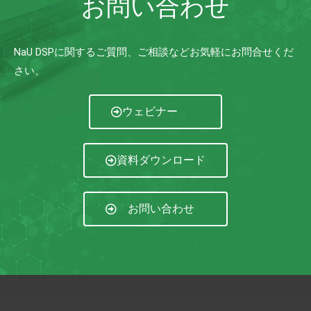
お問い合わせ
NaU DSPに関するご質問、ご相談などお気軽にお問合せくだ
さい。
ウェビナー
資料ダウンロード
お問い合わせ