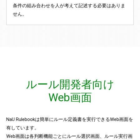
条件の組み合わせを人が考えて記述する必要はありま
せん。
ルール開発者向け
Web画面
NaU Rulebookは簡単にルール定義書を実行できるWeb画面を
有しています。
Web画面は各判断機能ごとにルール選択画面、ルール実行画