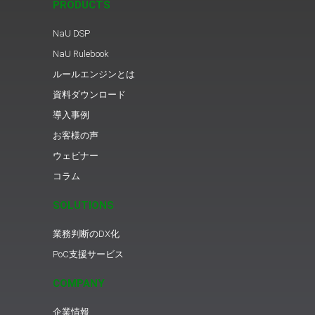
PRODUCTS
NaU DSP
NaU Rulebook
ルールエンジンとは
資料ダウンロード
導入事例
お客様の声
ウェビナー
コラム
SOLUTIONS
業務判断のDX化
PoC支援サービス
COMPANY
企業情報