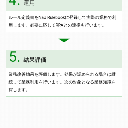
運用
ルール定義書をNaU Rulebookに登録して実際の業務で利
用します。必要に応じてRPAとの連携も行います。
5.
結果評価
業務改善効果を評価します。効果が認められる場合は継
続して業務利用を行います。次の対象となる業務知識を
探します。