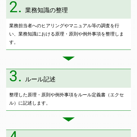
2.
業務知識の整理
業務担当者へのヒアリングやマニュアル等の調査を行
い、業務知識における原理・原則や例外事項を整理しま
す。
3.
ルール記述
整理した原理・原則や例外事項をルール定義書（エクセ
ル）に記述します。
4.