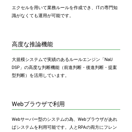
エクセルを用いて業務ルールを作成でき、ITの専門知
識がなくても運用が可能です。
高度な推論機能
大規模システムで実績のあるルールエンジン「NaU
DSP」の高度な判断機能（前進判断・後進判断・提案
型判断）を活用しています。
Webブラウザで利用
Webサーバー型のシステムの為、Webブラウザがあれ
ばシステムを利用可能です。人とRPAの両方にフレン