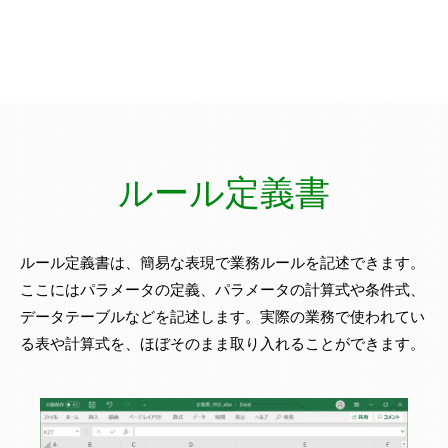
ルール定義書
ルール定義書は、簡易な表現で業務ルールを記述できます。
ここにはパラメータの定義、パラメータの計算式や条件式、
データテーブルなどを記述します。実際の業務で使われてい
る表や計算式を、ほぼそのまま取り入れることができます。