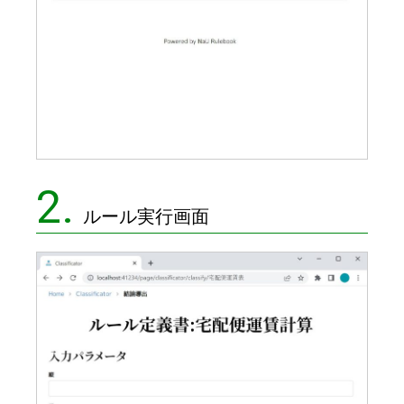
2.
ルール実行画面