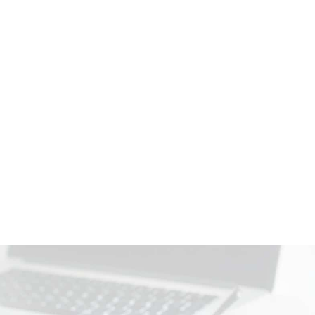
NaU DSPに関するご質問、ご相談などお気軽にお問合せくだ
さい。
ウェビナー
資料ダウンロード
お問い合わせ