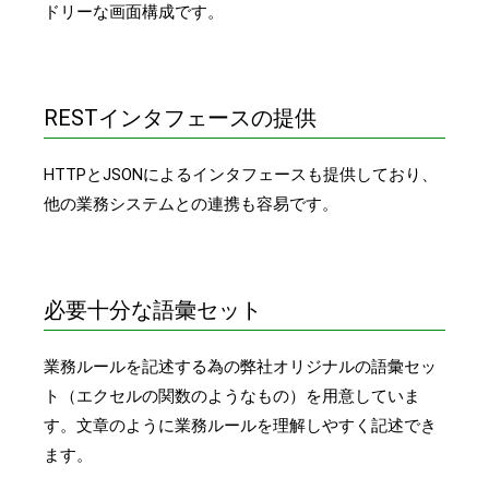
ドリーな画面構成です。
RESTインタフェースの提供
HTTPとJSONによるインタフェースも提供しており、
他の業務システムとの連携も容易です。
必要十分な語彙セット
業務ルールを記述する為の弊社オリジナルの語彙セッ
ト（エクセルの関数のようなもの）を用意していま
す。文章のように業務ルールを理解しやすく記述でき
ます。