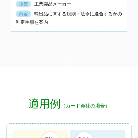
企業
工業製品メーカー
内容
輸出品に関する規則・法令に適合するかの
判定手順を案内
適用例
（カード会社の場合）