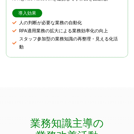
導入効果
人の判断が必要な業務の自動化
RPA適用業務の拡大による業務効率化の向上
スタッフ参加型の業務知識の再整理・見える化活
動
業務知識主導の