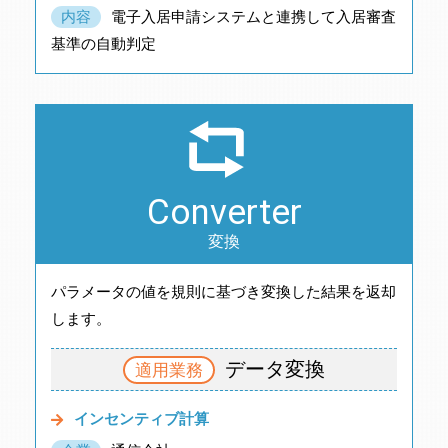
内容
電子入居申請システムと連携して入居審査
基準の自動判定
Converter
変換
パラメータの値を規則に基づき変換した結果を返却
します。
データ変換
適用業務
インセンティブ計算