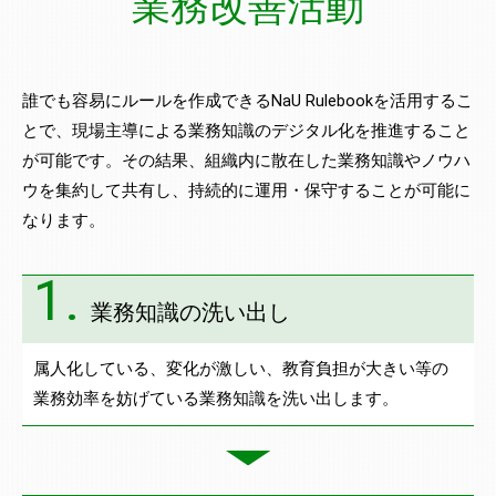
業務改善活動
誰でも容易にルールを作成できるNaU Rulebookを活用するこ
とで、現場主導による業務知識のデジタル化を推進すること
が可能です。その結果、組織内に散在した業務知識やノウハ
ウを集約して共有し、持続的に運用・保守することが可能に
なります。
1.
業務知識の洗い出し
属人化している、変化が激しい、教育負担が大きい等の
業務効率を妨げている業務知識を洗い出します。