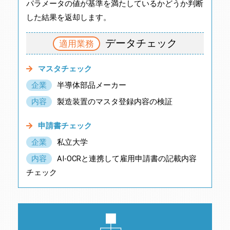
パラメータの値が基準を満たしているかどうか判断
した結果を返却します。
データチェック
適用業務
マスタチェック
企業
半導体部品メーカー
内容
製造装置のマスタ登録内容の検証
申請書チェック
企業
私立大学
内容
AI-OCRと連携して雇用申請書の記載内容
チェック