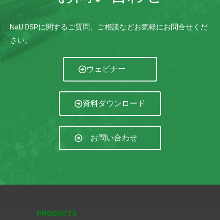
NaU DSPに関するご質問、ご相談などお気軽にお問合せくだ
さい。
ウェビナー
資料ダウンロード
お問い合わせ
PRODUCTS