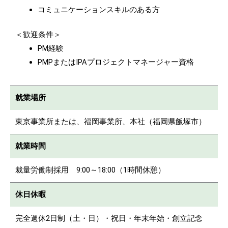
コミュニケーションスキルのある方
＜歓迎条件＞
PM経験
PMPまたはIPAプロジェクトマネージャー資格
就業場所
東京事業所または、福岡事業所、本社（福岡県飯塚市）
就業時間
裁量労働制採用 9:00～18:00（1時間休憩）
休日休暇
完全週休2日制（土・日）・祝日・年末年始・創立記念