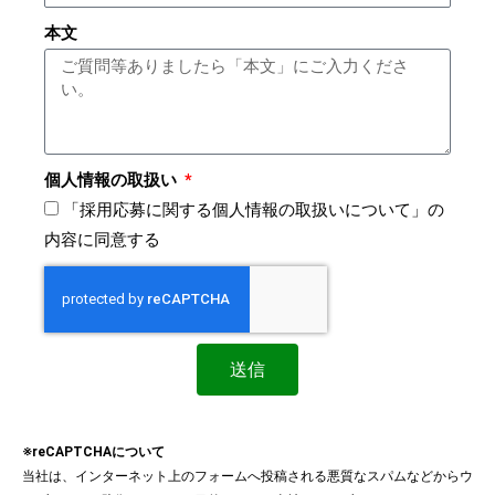
本文
個人情報の取扱い
「採用応募に関する個人情報の取扱いについて」の
内容に同意する
送信
※reCAPTCHAについて
当社は、インターネット上のフォームへ投稿される悪質なスパムなどからウ