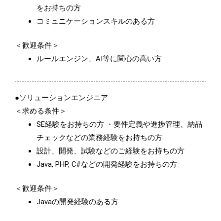
をお持ちの方
コミュニケーションスキルのある方
＜歓迎条件＞
ルールエンジン、AI等に関心の高い方
●ソリューションエンジニア
＜求める条件＞
SE経験をお持ちの方 ・要件定義や進捗管理、納品
チェックなどの業務経験をお持ちの方
設計、開発、試験などのご経験をお持ちの方
Java, PHP, C#などの開発経験をお持ちの方
＜歓迎条件＞
Javaの開発経験のある方