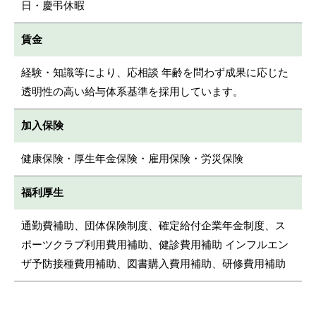
日・慶弔休暇
賃金
経験・知識等により、応相談 年齢を問わず成果に応じた
透明性の高い給与体系基準を採用しています。
加入保険
健康保険・厚生年金保険・雇用保険・労災保険
福利厚生
通勤費補助、団体保険制度、確定給付企業年金制度、ス
ポーツクラブ利用費用補助、健診費用補助 インフルエン
ザ予防接種費用補助、図書購入費用補助、研修費用補助