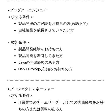
●プロダクトエンジニア
＜求める条件＞
製品開発のご経験をお持ちの方(言語不問)
自社製品を成長させていきたい方
＜歓迎条件＞
製品開発経験をお持ちの方
製品開発を牽引してきた方
Javaの開発経験のある方
Lisp / Prologの知識をお持ちの方
●プロジェクトマネージャー
＜求める条件＞
IT業界でのチームリーダーとしての実務経験をお持
ちの方または興味のある方