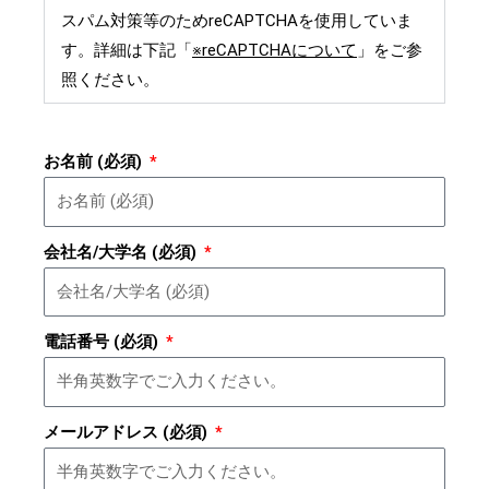
スパム対策等のためreCAPTCHAを使用していま
す。詳細は下記「
※reCAPTCHAについて
」をご参
照ください。
お名前 (必須)
会社名/大学名 (必須)
電話番号 (必須)
メールアドレス (必須)