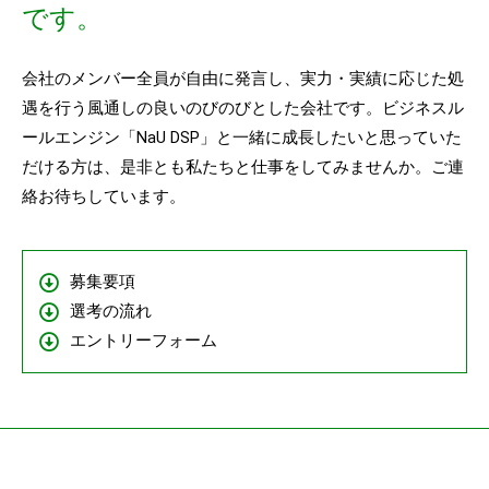
です。
会社のメンバー全員が自由に発言し、実力・実績に応じた処
遇を行う風通しの良いのびのびとした会社です。ビジネスル
ールエンジン「NaU DSP」と一緒に成長したいと思っていた
だける方は、是非とも私たちと仕事をしてみませんか。ご連
絡お待ちしています。
募集要項
選考の流れ
エントリーフォーム