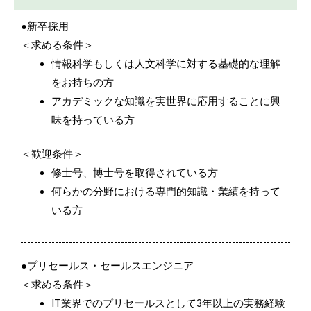
●新卒採用
＜求める条件＞
情報科学もしくは人文科学に対する基礎的な理解
をお持ちの方
アカデミックな知識を実世界に応用することに興
味を持っている方
＜歓迎条件＞
修士号、博士号を取得されている方
何らかの分野における専門的知識・業績を持って
いる方
●プリセールス・セールスエンジニア
＜求める条件＞
IT業界でのプリセールスとして3年以上の実務経験