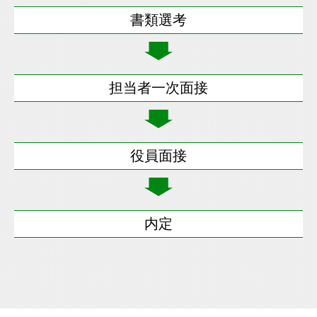
書類選考
担当者一次面接
役員面接
内定