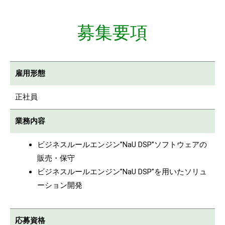
募集要項
雇用形態
正社員
業務内容
ビジネスルールエンジン”NaU DSP”ソフトウェアの
販売・保守
ビジネスルールエンジン”NaU DSP”を用いたソリュ
ーション開発
応募資格