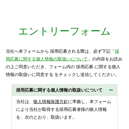
エントリーフォーム
当社へ本フォームから 採用応募される際は、必ず下記「
採
用応募に関する個人情報の取扱いについて
」の内容をお読み
の上ご同意いただき、フォーム内の 採用応募 に関する個人
情報の取扱いに同意する をチェックし送信してください。
採用応募に関する個人情報の取扱いについて
当社は、
個人情報保護方針
に準拠し、本フォーム
により当社が取得する採用応募者様の個人情報
を、次のとおり、取扱います。