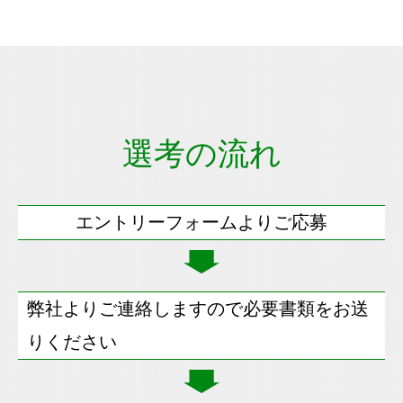
選考の流れ
エントリーフォームよりご応募
弊社よりご連絡しますので必要書類をお送
りください