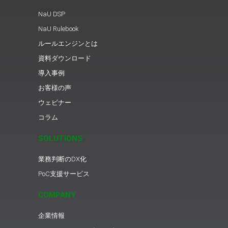
NaU DSP
NaU Rulebook
ルールエンジンとは
資料ダウンロード
導入事例
お客様の声
ウェビナー
コラム
SOLUTIONS
業務判断のDX化
PoC支援サービス
COMPANY
企業情報