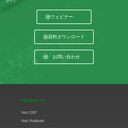
ウェビナー
資料ダウンロード
お問い合わせ
PRODUCTS
NaU DSP
NaU Rulebook