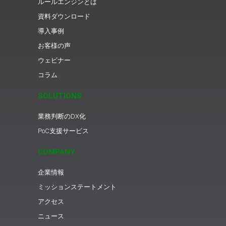
ルールエンジンとは
資料ダウンロード
導入事例
お客様の声
ウェビナー
コラム
SOLUTIONS
業務判断のDX化
PoC支援サービス
COMPANY
企業情報
ミッションステートメント
アクセス
ニュース