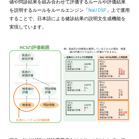
値や問診結果を組み合わせて評価するルールや評価結果
を説明するルールをルールエンジン「
NaU DSP
」上で運用
することで、日本語による健診結果の説明文生成機能を
実現しています。