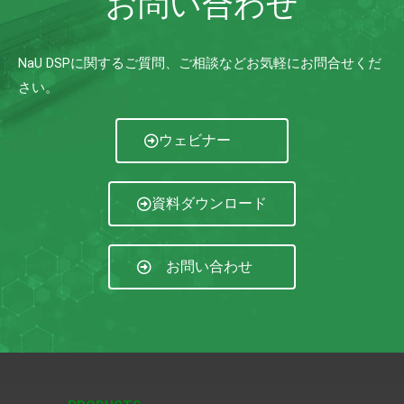
お問い合わせ
NaU DSPに関するご質問、ご相談などお気軽にお問合せくだ
さい。
ウェビナー
資料ダウンロード
お問い合わせ