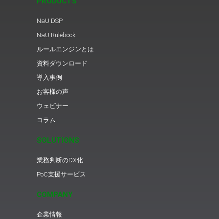
PRODUCTS
NaU DSP
NaU Rulebook
ルールエンジンとは
資料ダウンロード
導入事例
お客様の声
ウェビナー
コラム
SOLUTIONS
業務判断のDX化
PoC支援サービス
COMPANY
企業情報