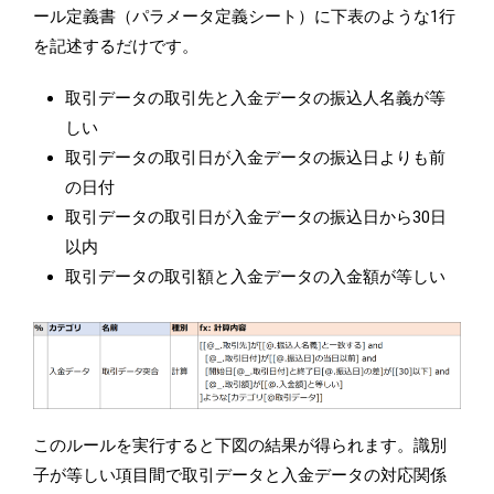
ール定義書（パラメータ定義シート）に下表のような1行
を記述するだけです。
取引データの取引先と入金データの振込人名義が等
しい
取引データの取引日が入金データの振込日よりも前
の日付
取引データの取引日が入金データの振込日から30日
以内
取引データの取引額と入金データの入金額が等しい
このルールを実行すると下図の結果が得られます。識別
子が等しい項目間で取引データと入金データの対応関係