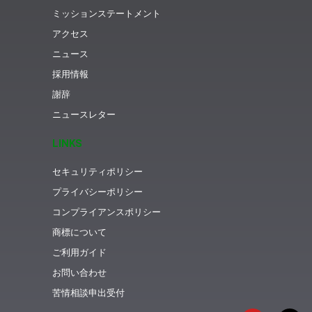
ミッションステートメント
アクセス
ニュース
採用情報
謝辞
ニュースレター
LINKS
セキュリティポリシー
プライバシーポリシー
コンプライアンスポリシー
商標について
ご利用ガイド
お問い合わせ
苦情相談申出受付