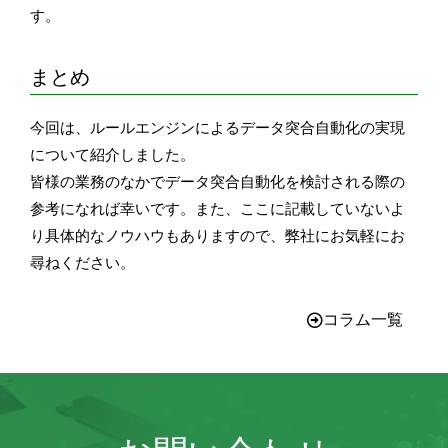
す。
まとめ
今回は、ルールエンジンによるデータ突合自動化の実現
について紹介しました。
皆様の業務のなかでデータ突合自動化を検討される際の
参考になれば幸いです。また、ここに記載していないよ
り具体的なノウハウもありますので、弊社にお気軽にお
尋ねください。
コラム一覧