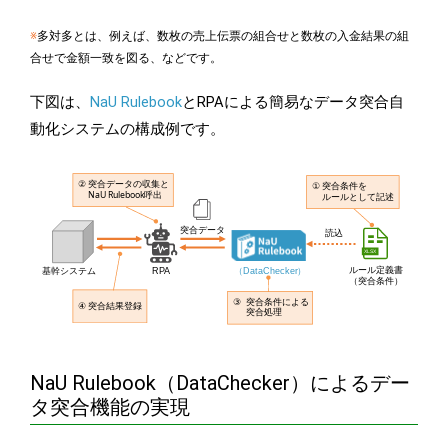
※
多対多とは、例えば、数枚の売上伝票の組合せと数枚の入金結果の組
合せで金額一致を図る、などです。
下図は、
NaU Rulebook
とRPAによる簡易なデータ突合自
動化システムの構成例です。
NaU Rulebook（DataChecker）によるデー
タ突合機能の実現