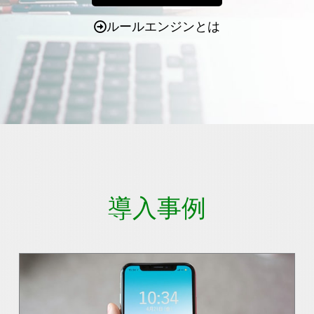
ルールエンジンとは
導入事例