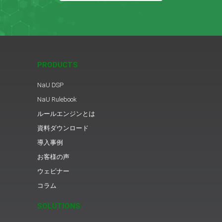
PRODUCTS
NaU DSP
NaU Rulebook
ルールエンジンとは
資料ダウンロード
導入事例
お客様の声
ウェビナー
コラム
SOLUTIONS