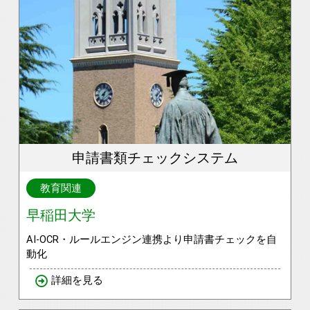
申請書類チェックシステム
教育関連
早稲田大学
AI-OCR・ルールエンジン連携より申請書チェックを自
動化
詳細を見る