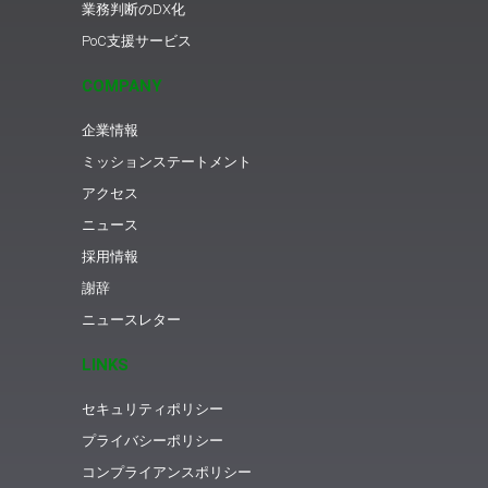
業務判断のDX化
PoC支援サービス
COMPANY
企業情報
ミッションステートメント
アクセス
ニュース
採用情報
謝辞
ニュースレター
LINKS
セキュリティポリシー
プライバシーポリシー
コンプライアンスポリシー