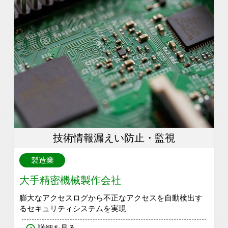
技術情報漏えい防止・監視
製造業
大手精密機械製作会社
膨大なアクセスログから不正なアクセスを自動検出す
るセキュリティシステムを実現