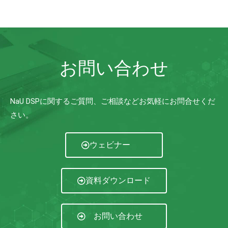
お問い合わせ
NaU DSPに関するご質問、ご相談などお気軽にお問合せくだ
さい。
ウェビナー
資料ダウンロード
お問い合わせ