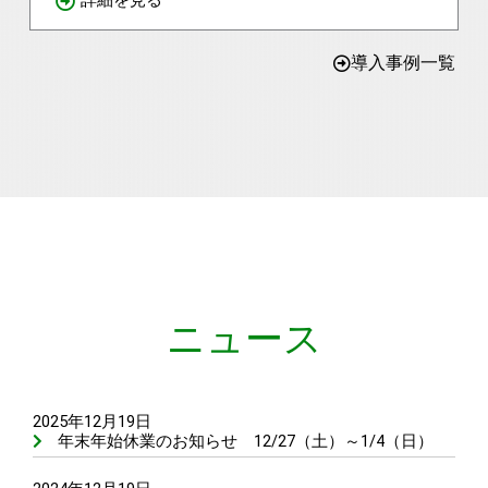
詳細を見る
導入事例一覧
ニュース
2025年12月19日
年末年始休業のお知らせ 12/27（土）～1/4（日）