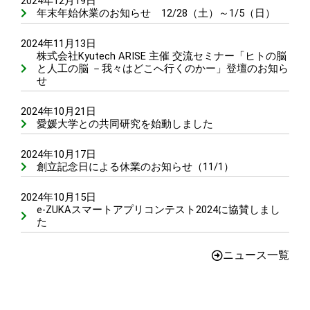
2024年12月19日
年末年始休業のお知らせ 12/28（土）～1/5（日）
2024年11月13日
株式会社Kyutech ARISE 主催 交流セミナー「ヒトの脳
と人工の脳 －我々はどこへ行くのかー」登壇のお知ら
せ
2024年10月21日
愛媛大学との共同研究を始動しました
2024年10月17日
創立記念日による休業のお知らせ（11/1）
2024年10月15日
e-ZUKAスマートアプリコンテスト2024に協賛しまし
た
ニュース一覧