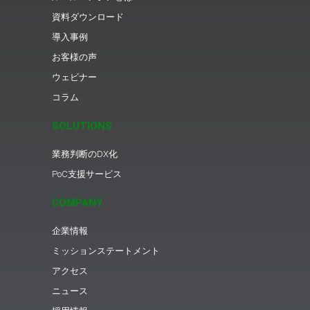
資料ダウンロード
導入事例
お客様の声
ウェビナー
コラム
SOLUTIONS
業務判断のDX化
PoC支援サービス
COMPANY
企業情報
ミッションステートメント
アクセス
ニュース