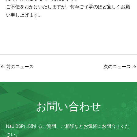
ご不便をおかけいたしますが、何卒ご了承のほど宜しくお願
い申し上げます。
←
前のニュース
次のニュース
→
お問い合わせ
NaU DSPに関するご質問、ご相談などお気軽にお問合せくだ
さい。