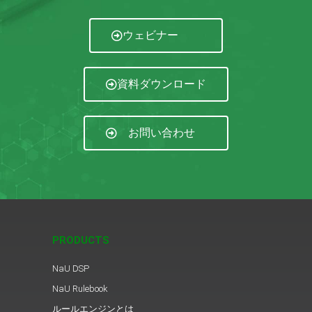
ウェビナー
資料ダウンロード
お問い合わせ
PRODUCTS
NaU DSP
NaU Rulebook
ルールエンジンとは