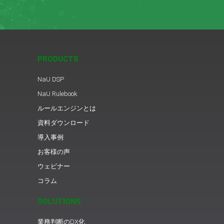
PRODUCTS
NaU DSP
NaU Rulebook
ルールエンジンとは
資料ダウンロード
導入事例
お客様の声
ウェビナー
コラム
SOLUTIONS
業務判断のDX化