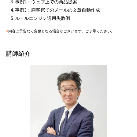
事例2：ウェブ上での商品提案
事例3：顧客宛てのメールの文章自動作成
ルールエンジン適用失敗例
※
内容は予告なく変更となる場合がございます。ご了承ください。
講師紹介