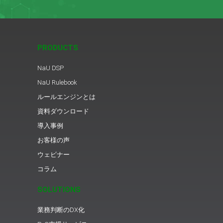
PRODUCTS
NaU DSP
NaU Rulebook
ルールエンジンとは
資料ダウンロード
導入事例
お客様の声
ウェビナー
コラム
SOLUTIONS
業務判断のDX化