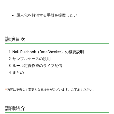
属人化を解消する手段を提案したい
講演目次
NaU Rulebook（DataChecker）の概要説明
サンプルケースの説明
ルール定義作成のライブ配信
まとめ
※
内容は予告なく変更となる場合がございます。ご了承ください。
講師紹介