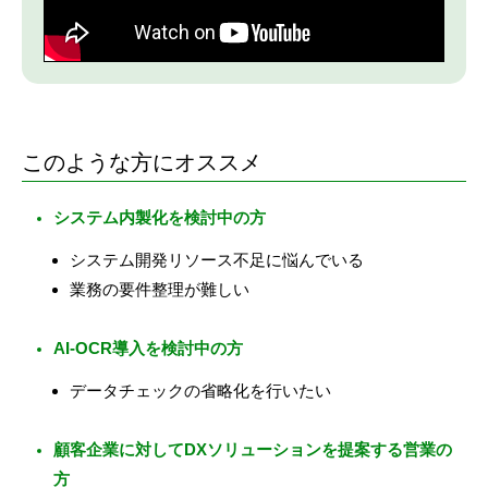
このような方にオススメ
システム内製化を検討中の方
システム開発リソース不足に悩んでいる
業務の要件整理が難しい
AI-OCR導入を検討中の方
データチェックの省略化を行いたい
顧客企業に対してDXソリューションを提案する営業の
方