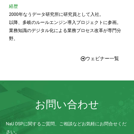
経歴
2000年なうデータ研究所に研究員として入社。
以降、多岐のルールエンジン導入プロジェクトに参画。
業務知識のデジタル化による業務プロセス改革が専門分
野。
ウェビナー一覧
お問い合わせ
NaU DSPに関するご質問、ご相談などお気軽にお問合せくだ
さい。