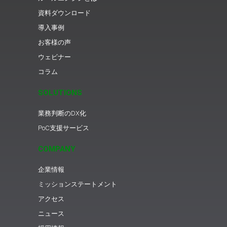
資料ダウンロード
導入事例
お客様の声
ウェビナー
コラム
SOLUTIONS
業務判断のDX化
PoC支援サービス
COMPANY
企業情報
ミッションステートメント
アクセス
ニュース