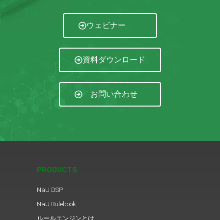
ウェビナー
資料ダウンロード
お問い合わせ
PRODUCTS
NaU DSP
NaU Rulebook
ルールエンジンとは