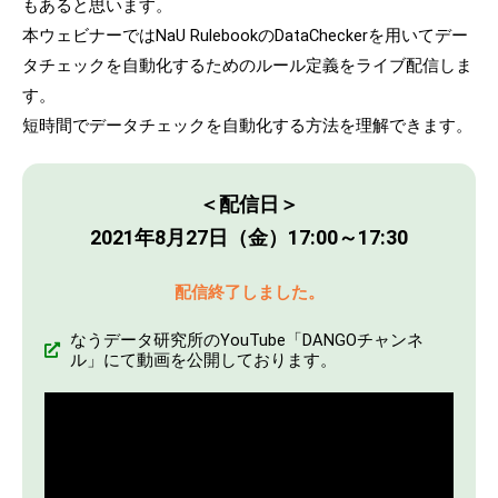
もあると思います。
本ウェビナーではNaU RulebookのDataCheckerを用いてデー
タチェックを自動化するためのルール定義をライブ配信しま
す。
短時間でデータチェックを自動化する方法を理解できます。
＜配信日＞
2021年8月27日（金）17:00～17:30
配信終了しました。
なうデータ研究所のYouTube「DANGOチャンネ
ル」にて動画を公開しております。