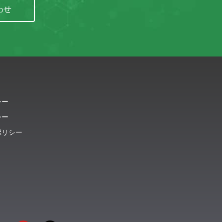
わせ
シー
シー
ポリシー