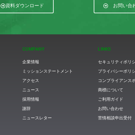
資料ダウンロード
お問い合
COMPANY
LINKS
企業情報
セキュリティポリ
ミッションステートメント
プライバシーポリ
アクセス
コンプライアンス
ニュース
商標について
採用情報
ご利用ガイド
謝辞
お問い合わせ
ニュースレター
苦情相談申出受付