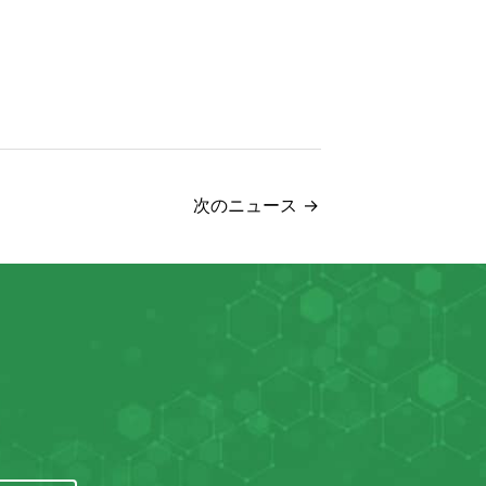
次のニュース
→