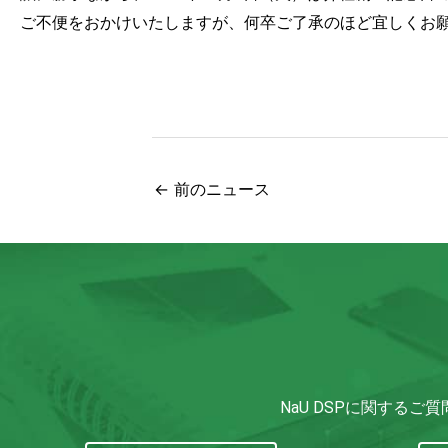
ご不便をおかけいたしますが、何卒ご了承のほど宜しくお
←
前のニュース
NaU DSPに関する