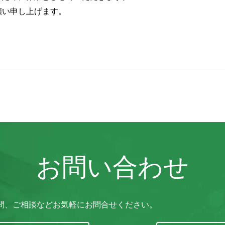
願い申し上げます。
お問い合わせ
ご質問、ご相談などお気軽にお問合せください。