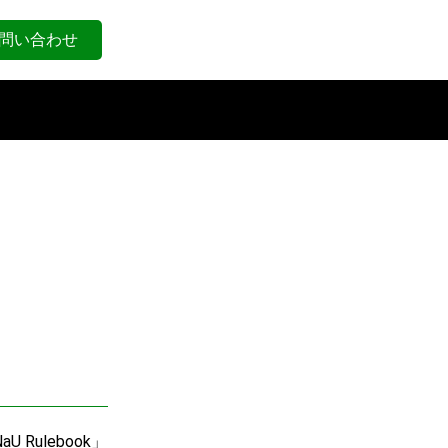
問い合わせ
ulebook」