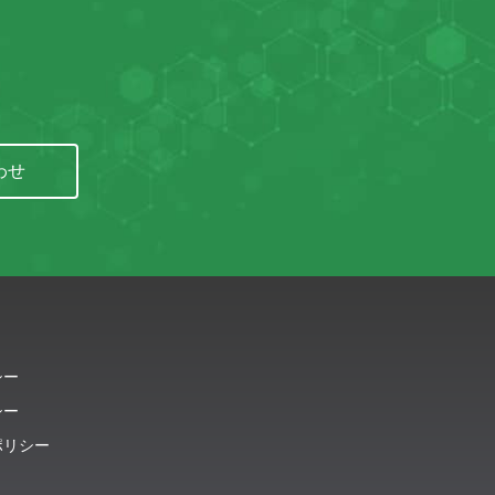
わせ
シー
シー
ポリシー