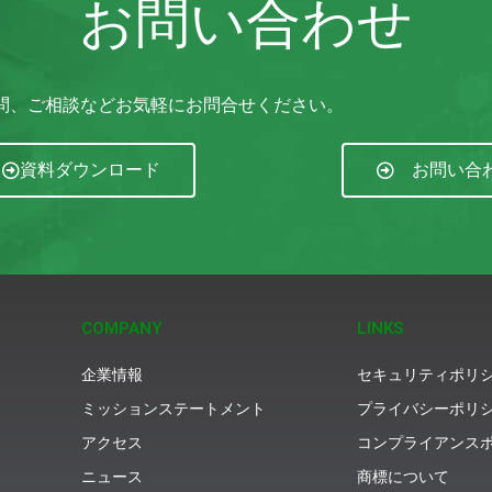
お問い合わせ
ご質問、ご相談などお気軽にお問合せください。
資料ダウンロード
お問い合
COMPANY
LINKS
企業情報
セキュリティポリ
ミッションステートメント
プライバシーポリ
アクセス
コンプライアンス
ニュース
商標について