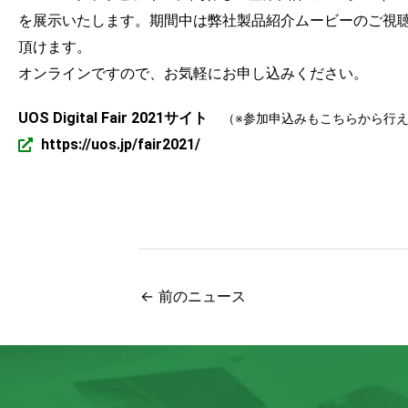
を展示いたします。期間中は弊社製品紹介ムービーのご視
頂けます。
オンラインですので、お気軽にお申し込みください。
UOS Digital Fair 2021サイト
（※参加申込みもこちらから行
https://uos.jp/fair2021/
←
前のニュース