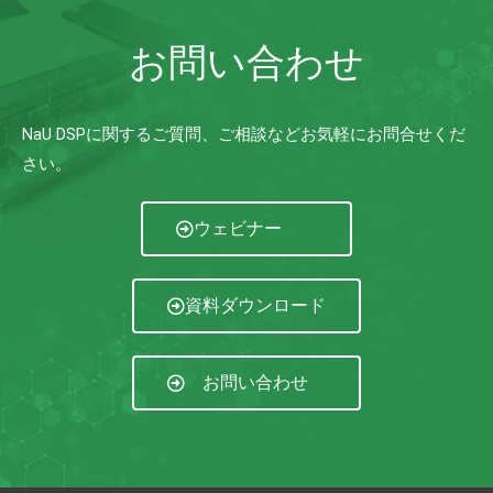
お問い合わせ
NaU DSPに関するご質問、ご相談などお気軽にお問合せくだ
さい。
ウェビナー
資料ダウンロード
お問い合わせ