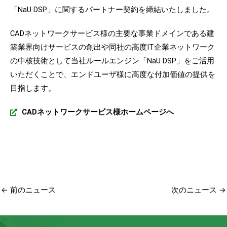
「NaU DSP」に関するパートナー契約を締結いたしました。
CADネットワークサービス様の主要な事業ドメインである建
築業界向けサービスの創出や同社の高度IT企業ネットワーク
の中核技術として当社ルールエンジン「NaU DSP」をご活用
いただくことで、エンドユーザ様に高度な付加価値の提供を
目指します。
CADネットワークサービス様ホームページへ
←
前のニュース
次のニュース
→