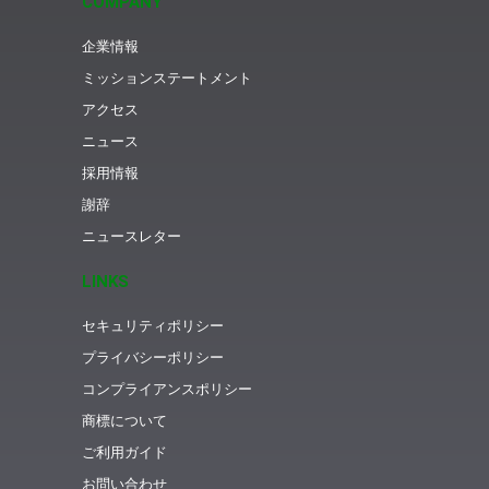
COMPANY
企業情報
ミッションステートメント
アクセス
ニュース
採用情報
謝辞
ニュースレター
LINKS
セキュリティポリシー
プライバシーポリシー
コンプライアンスポリシー
商標について
ご利用ガイド
お問い合わせ