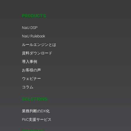
PRODUCTS
NaU DSP
NaU Rulebook
ルールエンジンとは
資料ダウンロード
導入事例
お客様の声
ウェビナー
コラム
SOLUTIONS
業務判断のDX化
PoC支援サービス